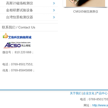
高斯计磁场检测仪
金相研磨试验设备
CMI165铜箔测厚仪
台湾怡景检测仪器
联系我们 / Contact Us
艾格科技购物商城
微信号： 810 220 668；
电话：0769-85017553;
传真：0769-85845898；
关于我们
|
企业文化
|
产品中心
电话：0769-8501755
网址：
http://www.