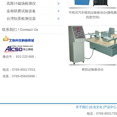
高斯计磁场检测仪
金相研磨试验设备
可程式汽车模拟运输振动台(微电脑
四度空间)
台湾怡景检测仪器
联系我们 / Contact Us
艾格科技购物商城
微信号： 810 220 668；
模拟运输振动台
电话：0769-85017553;
传真：0769-85845898；
关于我们
|
企业文化
|
产品中心
电话：0769-8501755