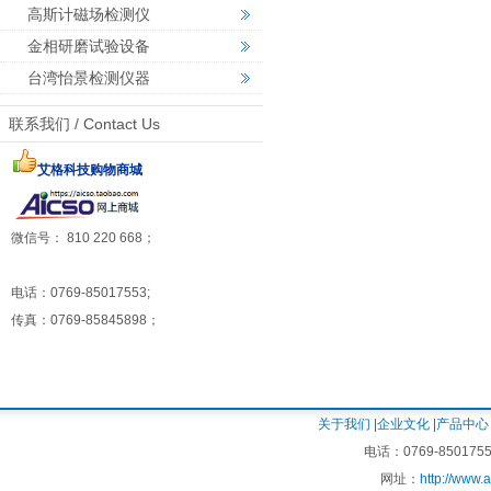
高斯计磁场检测仪
金相研磨试验设备
台湾怡景检测仪器
联系我们 / Contact Us
艾格科技购物商城
微信号： 810 220 668；
电话：0769-85017553;
传真：0769-85845898；
关于我们
|
企业文化
|
产品中心
电话：0769-8501755
网址：
http://www.